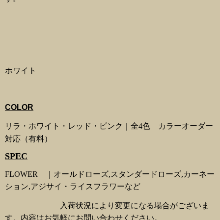
ホワイト
COLOR
リラ・ホワイト・レッド・ピンク｜全4
色 カラーオーダー
対応（有料）
SPEC
FLOWER ｜オールドローズ,スタンダードローズ,カーネー
ション,アジサイ・ライスフラワーなど
入荷状況により変更になる場合がございま
す。内容はお気軽にお問い合わせください。