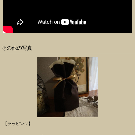
その他の写真
【ラッピング】