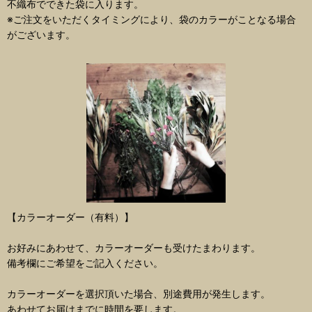
不織布でできた袋に入ります。
※ご注文をいただくタイミングにより、袋のカラーがことなる場合
がございます。
【カラーオーダー（有料）】
お好みにあわせて、カラーオーダーも受けたまわります。
備考欄にご希望をご記入ください。
カラーオーダーを選択頂いた場合、別途費用が発生します。
あわせてお届けまでに時間を要します。