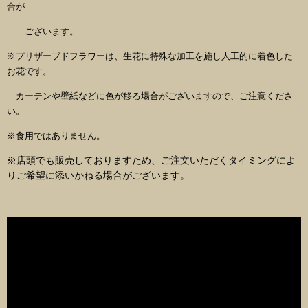
合が
ございます。
※プリザーブドフラワーは、生花に特殊な加工を施し
人工的に着色した
お花です。
カーテンや壁紙などに色が移る場合がございますので、ご注意くださ
い。
※食用ではありません。
※店頭でも販売しておりますため、ご注文いただくタイミングによ
りご希望に添いかねる場合がございます。