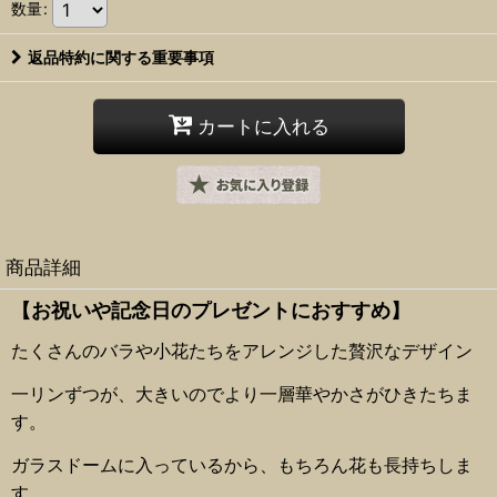
数量
:
返品特約に関する重要事項
カートに入れる
商品詳細
【お祝いや記念日のプレゼントにおすすめ】
たくさんのバラや小花たちをアレンジした贅沢なデザイン
一リンずつが、大きいのでより一層華やかさがひきたちま
す。
ガラスドームに入っているから、もちろん花も長持ちしま
す。