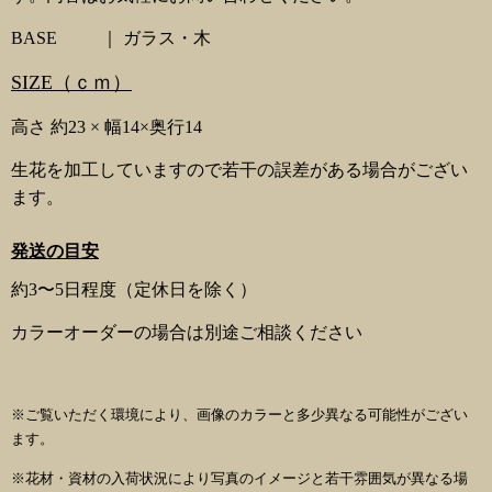
BASE ｜ ガラス・木
SIZE（ｃｍ）
高さ 約23 × 幅14×奥行14
生花を加工していますので若干の誤差がある場合がござい
ます。
発送の目安
約3〜5日程度（定休日を除く）
カラーオーダーの場合は別途ご相談ください
※ご覧いただく環境により、
画像のカラーと多少異なる可能性がござい
ます。
※花材・資材の入荷状況により写真のイメージと若干雰囲気が異なる場